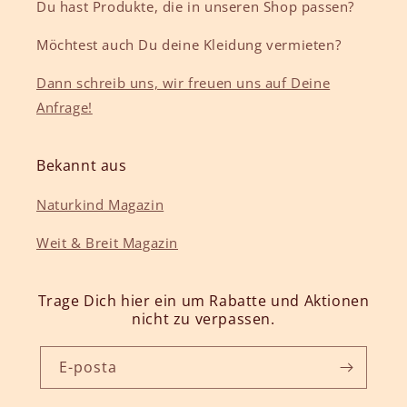
Du hast Produkte, die in unseren Shop passen?
Möchtest auch Du deine Kleidung vermieten?
Dann schreib uns, wir freuen uns auf Deine
Anfrage!
Bekannt aus
Naturkind Magazin
Weit & Breit Magazin
Trage Dich hier ein um Rabatte und Aktionen
nicht zu verpassen.
E-posta