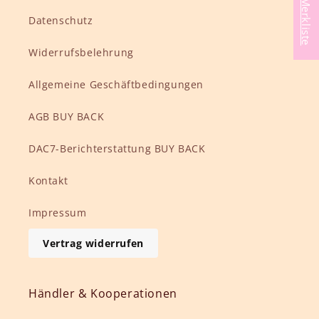
Meine Merkliste
Datenschutz
Widerrufsbelehrung
Allgemeine Geschäftbedingungen
AGB BUY BACK
DAC7-Berichterstattung BUY BACK
Kontakt
Impressum
Vertrag widerrufen
Händler & Kooperationen