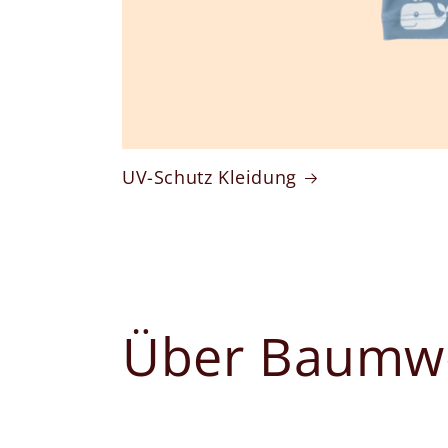
UV-Schutz Kleidung
Über Baumwo