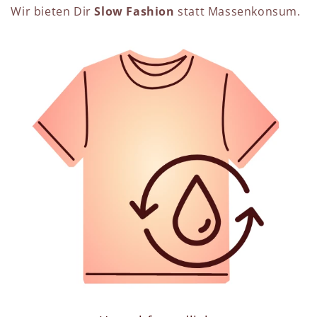
Wir bieten Dir
Slow Fashion
statt Massenkonsum.