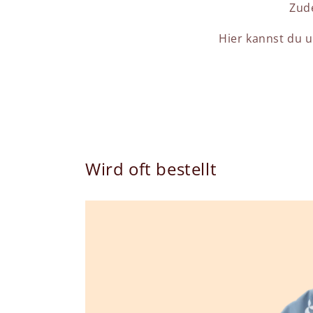
Zud
Hier kannst du 
Wird oft bestellt