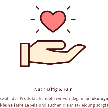
Nachhaltig & Fair
swahl der Produkte handeln wir von Beginn an
ökologi
kleine faire Labels
und suchen die Mietkleidung sorgfäl