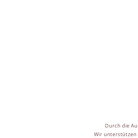
Durch die Au
Wir unterstützen