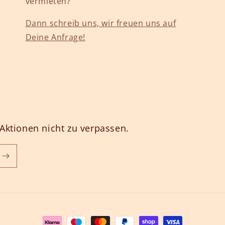
vermieten?
Dann schreib uns, wir freuen uns auf
Deine Anfrage!
Aktionen nicht zu verpassen.
Способы