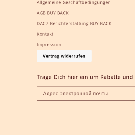
Allgemeine Geschäftbedingungen
AGB BUY BACK
DAC7-Berichterstattung BUY BACK
Kontakt
Impressum
Vertrag widerrufen
Trage Dich hier ein um Rabatte und 
Адрес электронной почты