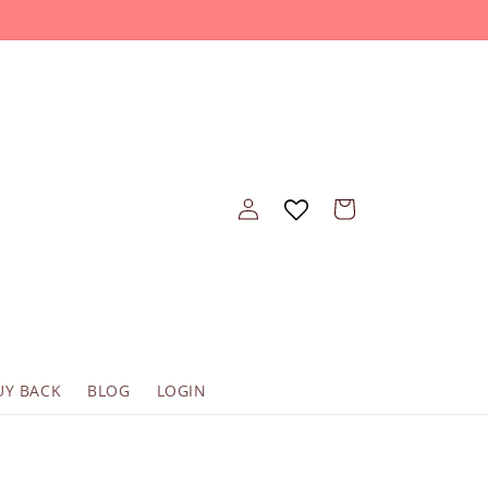
Войти
Корзина
UY BACK
BLOG
LOGIN