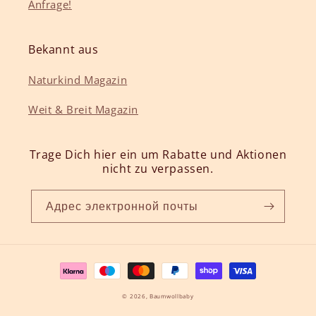
Anfrage!
Bekannt aus
Naturkind Magazin
Weit & Breit Magazin
Trage Dich hier ein um Rabatte und Aktionen
nicht zu verpassen.
Адрес электронной почты
Способы
оплаты
© 2026,
Baumwollbaby