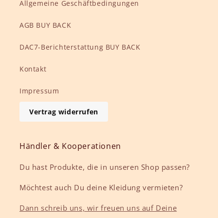
Allgemeine Geschäftbedingungen
AGB BUY BACK
DAC7-Berichterstattung BUY BACK
Kontakt
Impressum
Vertrag widerrufen
Händler & Kooperationen
Du hast Produkte, die in unseren Shop passen?
Möchtest auch Du deine Kleidung vermieten?
Dann schreib uns, wir freuen uns auf Deine