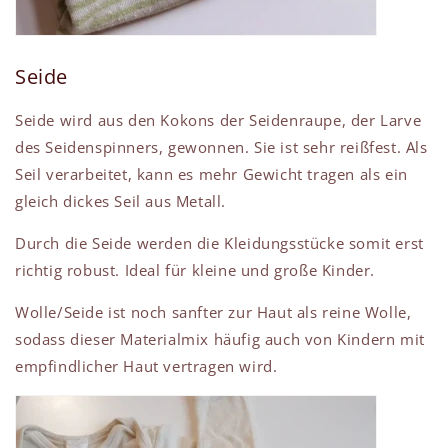
Seide
Seide wi
rd aus den Kokons der Seidenraupe, der Larve
des Seidenspinners, gewonnen. Sie ist sehr reißfest.
Als
Seil verarbeitet, kann es mehr Gewicht tragen als ein
gleich dickes Seil aus Metall.
Durch die Seide werden die Kleidungsstücke somit erst
richtig robust. Ideal für kleine und große Kinder.
Wolle/Seide ist noch sanfter zur Haut als reine Wolle,
sodass dieser Materialmix häufig auch von Kindern mit
empfindlicher Haut vertragen wird.