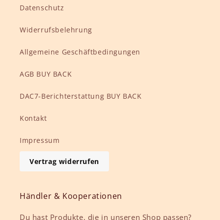
Datenschutz
Widerrufsbelehrung
Allgemeine Geschäftbedingungen
AGB BUY BACK
DAC7-Berichterstattung BUY BACK
Kontakt
Impressum
Vertrag widerrufen
Händler & Kooperationen
Du hast Produkte, die in unseren Shop passen?