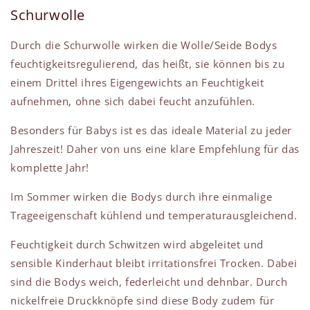
Schurwolle
Durch die Schurwolle wirken die Wolle/Seide Bodys
feuchtigkeitsregulierend, das heißt, sie können bis zu
einem Drittel ihres Eigengewichts an Feuchtigkeit
aufnehmen, ohne sich dabei feucht anzufühlen.
Besonders für Babys ist es das ideale Material zu jeder
Jahreszeit! Daher von uns eine klare Empfehlung für das
komplette Jahr!
Im Sommer wirken die Bodys durch ihre einmalige
Trageeigenschaft kühlend und temperaturausgleichend.
Feuchtigkeit durch Schwitzen wird abgeleitet und
sensible Kinderhaut bleibt irritationsfrei Trocken. Dabei
sind die Bodys
weich, federleicht und dehnbar. Durch
nickelfreie Druckknöpfe sind diese Body zudem für