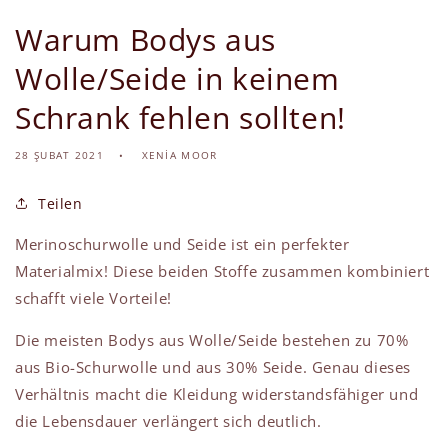
Warum Bodys aus
Wolle/Seide in keinem
Schrank fehlen sollten!
28 ŞUBAT 2021
XENIA MOOR
Teilen
Merinoschurwolle und Seide ist ein perfekter
Materialmix! Diese beiden Stoffe zusammen kombiniert
schafft viele Vorteile!
Die meisten Bodys aus Wolle/Seide bestehen zu 70%
aus Bio-Schurwolle und aus 30% Seide. Genau dieses
Verhältnis macht die Kleidung widerstandsfähiger und
die Lebensdauer verlängert sich deutlich.