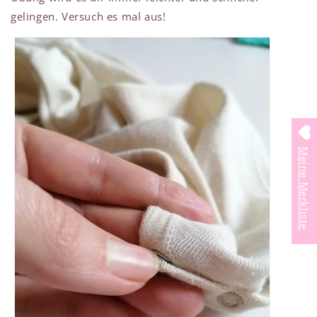
gelingen. Versuch es mal aus!
Meine Merkliste