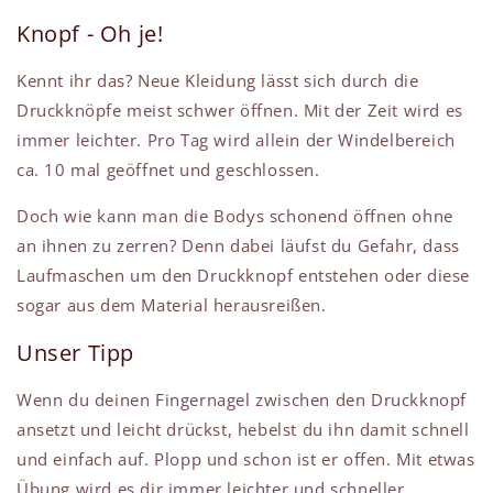
Knopf - Oh je!
Kennt ihr das? Neue Kleidung lässt sich durch die
Druckknöpfe meist schwer öffnen. Mit der Zeit wird es
immer leichter. Pro Tag wird allein der Windelbereich
ca. 10 mal geöffnet und geschlossen.
Doch wie kann man die Bodys schonend öffnen ohne
an ihnen zu zerren? Denn dabei läufst du Gefahr, dass
Laufmaschen um den Druckknopf entstehen oder diese
sogar aus dem Material herausreißen.
Unser Tipp
Wenn du deinen Fingernagel zwischen den Druckknopf
ansetzt und leicht drückst, hebelst du ihn damit schnell
und einfach auf. Plopp und schon ist er offen. Mit etwas
Übung wird es dir immer leichter und schneller