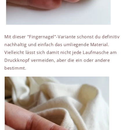
Mit dieser "Fingernagel"-Variante schonst du definitiv
nachhaltig und einfach das umliegende Material.
Vielleicht lässt sich damit nicht jede Laufmasche am
Druckknopf vermeiden, aber die ein oder andere
bestimmt.