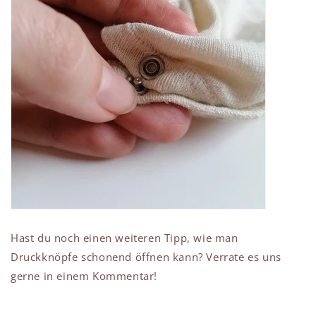
Hast du noch einen weiteren Tipp, wie man
Druckknöpfe schonend öffnen kann? Verrate es uns
gerne in einem Kommentar!