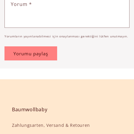
Yorum
*
Yorumların yayınlanabilmesi için onaylanması gerektiğini lütfen unutmayın.
Baumwollbaby
Zahlungsarten, Versand & Retouren