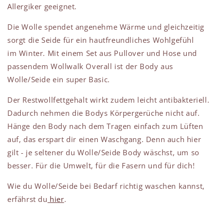
Allergiker geeignet.
Die Wolle spendet angenehme Wärme und gleichzeitig
sorgt die Seide für ein hautfreundliches Wohlgefühl
im Winter. Mit einem Set aus Pullover und Hose und
passendem Wollwalk Overall ist der Body aus
Wolle/Seide ein super Basic.
Der Restwollfettgehalt wirkt zudem leicht antibakteriell.
Dadurch nehmen die Bodys Körpergerüche nicht auf.
Hänge den Body nach dem Tragen einfach zum Lüften
auf, das erspart dir einen Waschgang. Denn auch hier
gilt - je seltener du Wolle/Seide Body wäschst, um so
besser. Für die Umwelt, für die Fasern und für dich!
Wie du Wolle/Seide bei Bedarf richtig waschen kannst,
erfährst du
hier
.