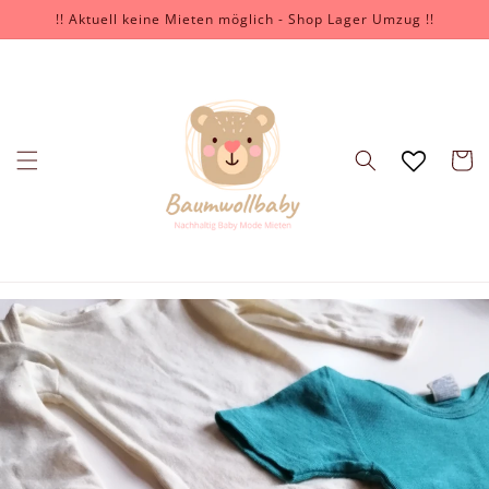
İçeriğe
!! Aktuell keine Mieten möglich - Shop Lager Umzug !!
atla
Sepet