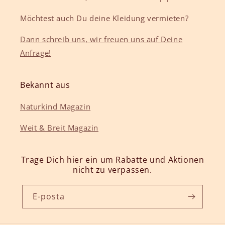
Möchtest auch Du deine Kleidung vermieten?
Dann schreib uns, wir freuen uns auf Deine
Anfrage!
Bekannt aus
Naturkind Magazin
Weit & Breit Magazin
Trage Dich hier ein um Rabatte und Aktionen
nicht zu verpassen.
E-posta