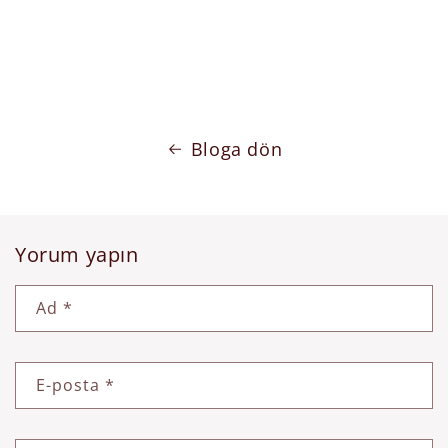
Bloga dön
Yorum yapın
Ad
*
E-posta
*