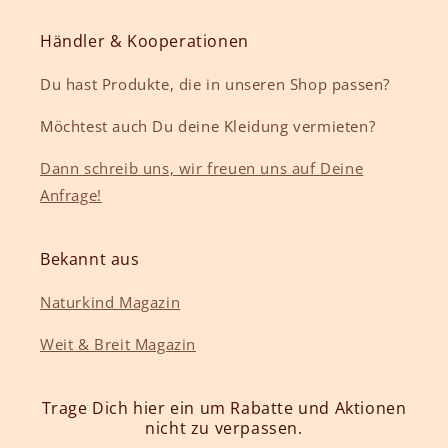
Händler & Kooperationen
Du hast Produkte, die in unseren Shop passen?
Möchtest auch Du deine Kleidung vermieten?
Dann schreib uns, wir freuen uns auf Deine
Anfrage!
Bekannt aus
Naturkind Magazin
Weit & Breit Magazin
Trage Dich hier ein um Rabatte und Aktionen
nicht zu verpassen.