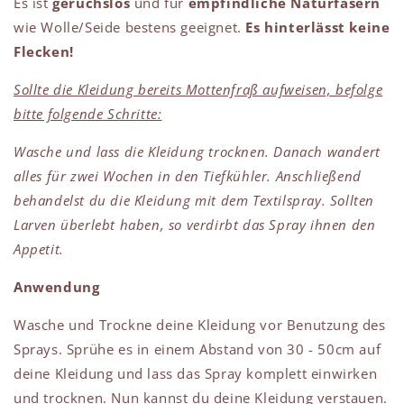
Es ist
geruchslos
und für
empfindliche Naturfasern
wie Wolle/Seide bestens geeignet.
Es hinterlässt keine
Flecken!
Sollte die Kleidung bereits Mottenfraß aufweisen, befolge
bitte folgende Schritte:
Wasche und lass die Kleidung trocknen. Danach wandert
alles für zwei Wochen in den Tiefkühler. Anschließend
behandelst du die Kleidung mit dem Textilspray. Sollten
Larven überlebt haben, so verdirbt das Spray ihnen den
Appetit.
Anwendung
Wasche und Trockne deine Kleidung vor Benutzung des
Sprays. Sprühe es in einem Abstand von 30 - 50cm auf
deine Kleidung und lass das Spray komplett einwirken
und trocknen. Nun kannst du deine Kleidung verstauen.