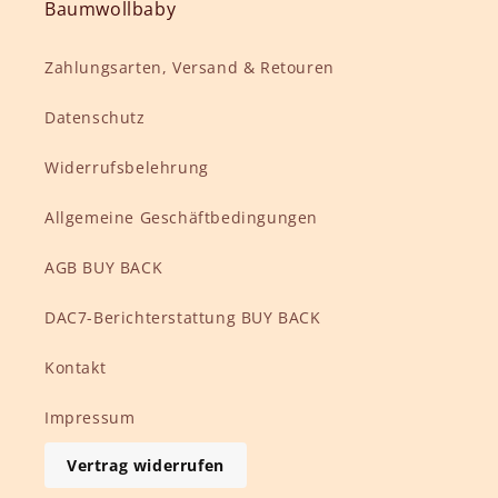
Baumwollbaby
Zahlungsarten, Versand & Retouren
Datenschutz
Widerrufsbelehrung
Allgemeine Geschäftbedingungen
AGB BUY BACK
DAC7-Berichterstattung BUY BACK
Kontakt
Impressum
Vertrag widerrufen