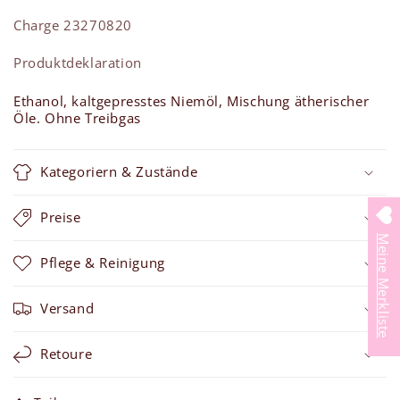
Charge 23270820
Produktdeklaration
Ethanol, kaltgepresstes Niemöl, Mischung ätherischer
Öle. Ohne Treibgas
Kategoriern & Zustände
Preise
Meine Merkliste
Pflege & Reinigung
Versand
Retoure