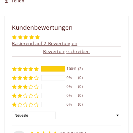
Teilen
Kundenbewertungen
Basierend auf 2 Bewertungen
Bewertung schreiben
100%
(2)
0%
(0)
0%
(0)
0%
(0)
0%
(0)
Sort by