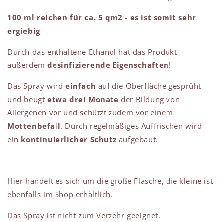
100 ml reichen für ca. 5 qm2 - es ist somit sehr
ergiebig
Durch das enthaltene Ethanol hat das Produkt
außerdem
desinfizierende Eigenschaften
!
Das Spray wird
einfach
auf die Oberfläche gesprüht
und beugt
etwa drei Monate
der Bildung von
Allergenen vor und schützt zudem vor einem
Mottenbefall
. Durch regelmäßiges Auffrischen wird
ein
kontinuierlicher Schutz
aufgebaut.
Hier handelt es sich um die große Flasche, die kleine ist
ebenfalls im Shop erhältlich.
Das Spray ist nicht zum Verzehr geeignet.