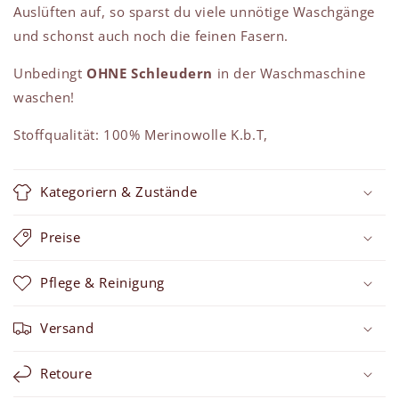
Auslüften auf, so sparst du viele unnötige Waschgänge
und schonst auch noch die feinen Fasern.
Unbedingt
OHNE Schleudern
in der Waschmaschine
waschen!
Stoffqualität: 100% Merinowolle K.b.T,
Kategoriern & Zustände
Preise
Pflege & Reinigung
Versand
Retoure