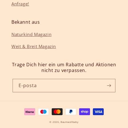
Anfrage!
Bekannt aus
Naturkind Magazin
Weit & Breit Magazin
Trage Dich hier ein um Rabatte und Aktionen
nicht zu verpassen.
E-posta
Ödeme
yöntemleri
© 2026,
Baumwollbaby