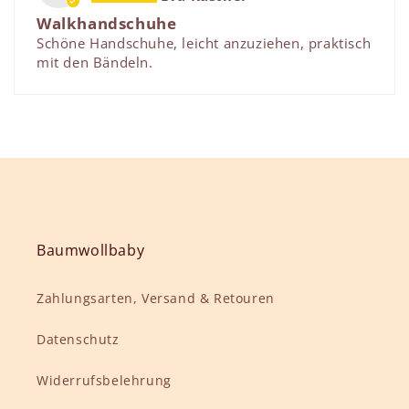
Walkhandschuhe
Schöne Handschuhe, leicht anzuziehen, praktisch
mit den Bändeln.
Baumwollbaby
Zahlungsarten, Versand & Retouren
Datenschutz
Widerrufsbelehrung