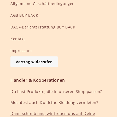
Allgemeine Geschäftbedingungen
AGB BUY BACK
DAC7-Berichterstattung BUY BACK
Kontakt
Impressum
Vertrag widerrufen
Händler & Kooperationen
Du hast Produkte, die in unseren Shop passen?
Möchtest auch Du deine Kleidung vermieten?
Dann schreib uns, wir freuen uns auf Deine