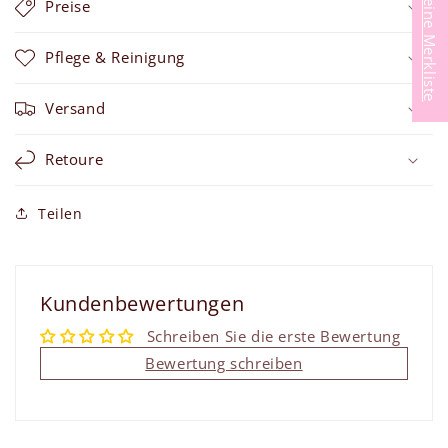
Meine Merkliste
Preise
Pflege & Reinigung
Versand
Retoure
Teilen
Kundenbewertungen
Schreiben Sie die erste Bewertung
Bewertung schreiben