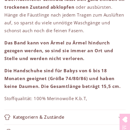
trockenen Zustand abklopfen
oder ausbürsten.
Hänge die Fäustlinge nach jedem Tragen zum Auslüften
auf, so sparst du viele unnötige Waschgänge und
schonst auch noch die feinen Fasern.
Das Band kann von Ärmel zu Ärmel hindurch
gezogen werden, so sind sie immer an Ort und
Stelle und werden nicht verloren.
Die Handschuhe sind für Babys von 6 bis 18
Monaten geeignet (Größe 74/80/86) und haben
keine Daumen. Die Gesamtlänge beträgt 15,5 cm.
Stoffqualität: 100% Merinowolle K.b.T,
Kategoriern & Zustände