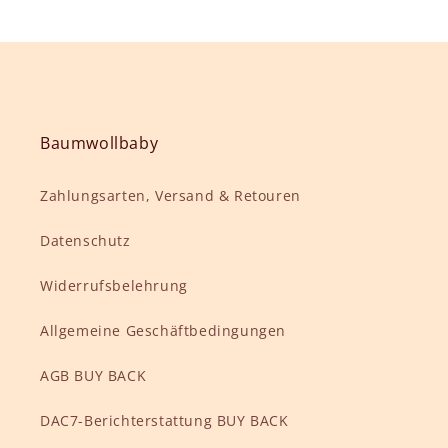
Baumwollbaby
Zahlungsarten, Versand & Retouren
Datenschutz
Widerrufsbelehrung
Allgemeine Geschäftbedingungen
AGB BUY BACK
DAC7-Berichterstattung BUY BACK