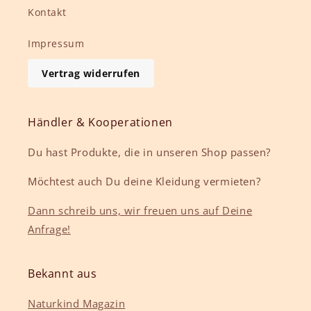
Kontakt
Impressum
Vertrag widerrufen
Händler & Kooperationen
Du hast Produkte, die in unseren Shop passen?
Möchtest auch Du deine Kleidung vermieten?
Dann schreib uns, wir freuen uns auf Deine
Anfrage!
Bekannt aus
Naturkind Magazin