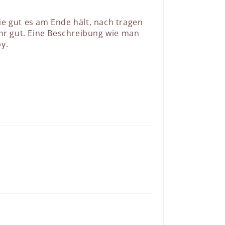
wie gut es am Ende hält, nach tragen
hr gut. Eine Beschreibung wie man
y.