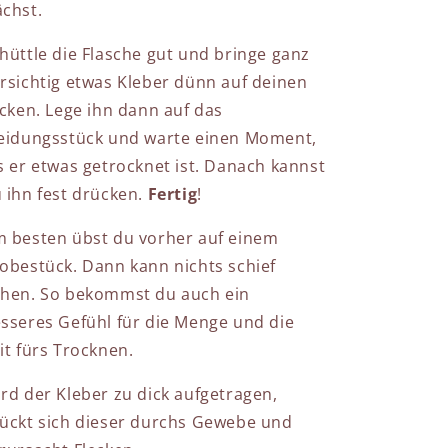
chst.
hüttle die Flasche gut und bringe ganz
rsichtig etwas Kleber dünn auf deinen
icken. Lege ihn dann auf das
eidungsstück und warte einen Moment,
s er etwas getrocknet ist. Danach kannst
 ihn fest drücken.
Fertig
!
 besten übst du vorher auf einem
obestück. Dann kann nichts schief
hen. So bekommst du auch ein
sseres Gefühl für die Menge und die
it fürs Trocknen.
rd der Kleber zu dick aufgetragen,
ückt sich dieser durchs Gewebe und