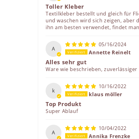
Toller Kleber
Textilkleber bestellt und gleich für 
und waschen wird sich zeigen, aber
ihn am besten verwendet, findet man 
05/16/2024
A
Annette Reinelt
Alles sehr gut
Ware wie beschrieben, zuverlässiger 
10/16/2022
k
klaus möller
Top Produkt
Super Ablauf
10/04/2022
A
Annika Frenzke