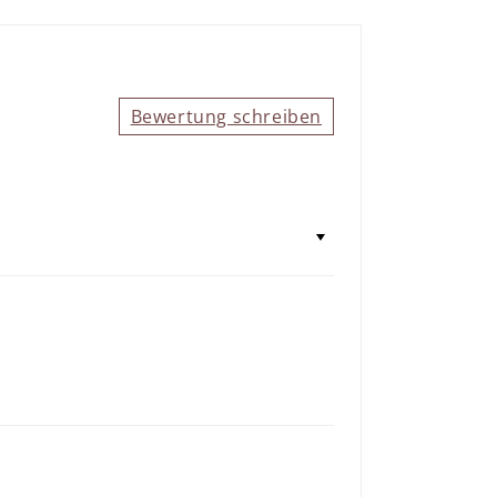
Bewertung schreiben