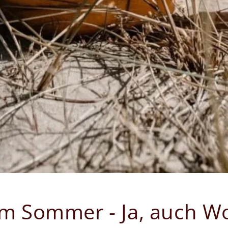
im Sommer - Ja, auch Wol