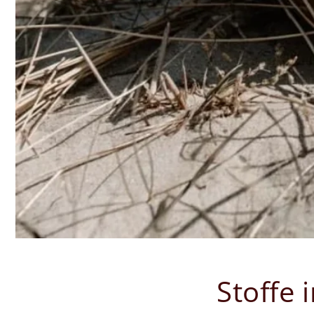
Stoffe 