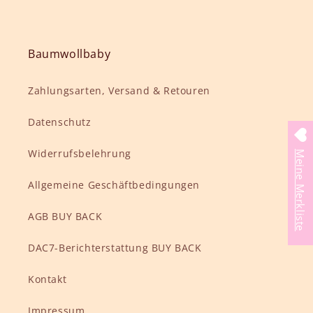
Baumwollbaby
Zahlungsarten, Versand & Retouren
Datenschutz
Widerrufsbelehrung
Meine Merkliste
Allgemeine Geschäftbedingungen
AGB BUY BACK
DAC7-Berichterstattung BUY BACK
Kontakt
Impressum