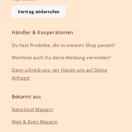
Vertrag widerrufen
Händler & Kooperationen
Du hast Produkte, die in unseren Shop passen?
Möchtest auch Du deine Kleidung vermieten?
Dann schreib uns, wir freuen uns auf Deine
Anfrage!
Bekannt aus
Naturkind Magazin
Weit & Breit Magazin