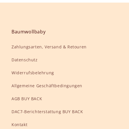
Baumwollbaby
Zahlungsarten, Versand & Retouren
Datenschutz
Widerrufsbelehrung
Allgemeine Geschäftbedingungen
AGB BUY BACK
DAC7-Berichterstattung BUY BACK
Kontakt