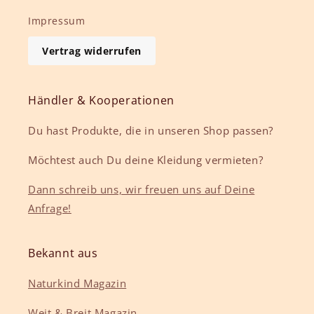
Impressum
Vertrag widerrufen
Händler & Kooperationen
Du hast Produkte, die in unseren Shop passen?
Möchtest auch Du deine Kleidung vermieten?
Dann schreib uns, wir freuen uns auf Deine
Anfrage!
Bekannt aus
Naturkind Magazin
Weit & Breit Magazin