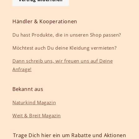
Händler & Kooperationen
Du hast Produkte, die in unseren Shop passen?
Möchtest auch Du deine Kleidung vermieten?
Dann schreib uns, wir freuen uns auf Deine
Anfrage!
Bekannt aus
Naturkind Magazin
Weit & Breit Magazin
Trage Dich hier ein um Rabatte und Aktionen