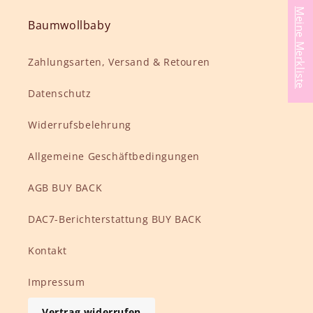
Meine Merkliste
Baumwollbaby
Zahlungsarten, Versand & Retouren
Datenschutz
Widerrufsbelehrung
Allgemeine Geschäftbedingungen
AGB BUY BACK
DAC7-Berichterstattung BUY BACK
Kontakt
Impressum
Vertrag widerrufen