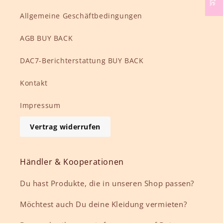
Allgemeine Geschäftbedingungen
AGB BUY BACK
DAC7-Berichterstattung BUY BACK
Kontakt
Impressum
Vertrag widerrufen
Händler & Kooperationen
Du hast Produkte, die in unseren Shop passen?
Möchtest auch Du deine Kleidung vermieten?