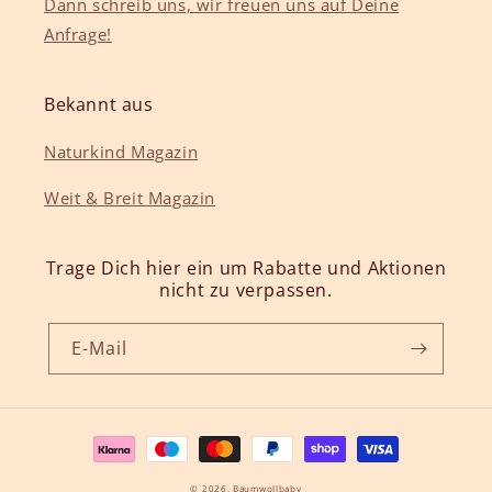
Dann schreib uns, wir freuen uns auf Deine
Anfrage!
Bekannt aus
Naturkind Magazin
Weit & Breit Magazin
Trage Dich hier ein um Rabatte und Aktionen
nicht zu verpassen.
E-Mail
Zahlungsmethoden
© 2026,
Baumwollbaby