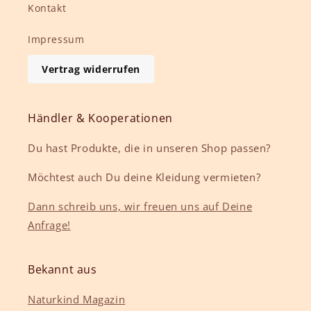
Kontakt
Impressum
Vertrag widerrufen
Händler & Kooperationen
Du hast Produkte, die in unseren Shop passen?
Möchtest auch Du deine Kleidung vermieten?
Dann schreib uns, wir freuen uns auf Deine
Anfrage!
Bekannt aus
Naturkind Magazin