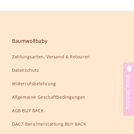
Baumwollbaby
Zahlungsarten, Versand & Retouren
Datenschutz
Meine Merkliste
Widerrufsbelehrung
Allgemeine Geschäftbedingungen
AGB BUY BACK
DAC7-Berichterstattung BUY BACK