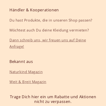
Händler & Kooperationen
Du hast Produkte, die in unseren Shop passen?
Möchtest auch Du deine Kleidung vermieten?
Dann schreib uns, wir freuen uns auf Deine
Anfrage!
Bekannt aus
Naturkind Magazin
Weit & Breit Magazin
Trage Dich hier ein um Rabatte und Aktionen
nicht zu verpassen.