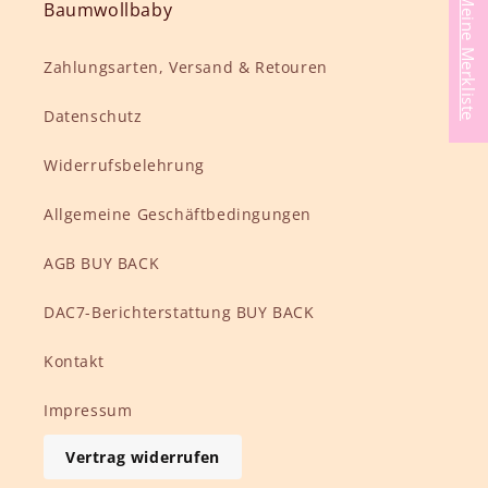
Meine Merkliste
Baumwollbaby
Zahlungsarten, Versand & Retouren
Datenschutz
Widerrufsbelehrung
Allgemeine Geschäftbedingungen
AGB BUY BACK
DAC7-Berichterstattung BUY BACK
Kontakt
Impressum
Vertrag widerrufen