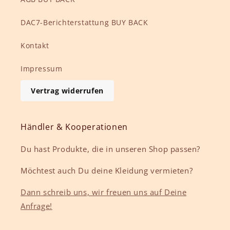
DAC7-Berichterstattung BUY BACK
Kontakt
Impressum
Vertrag widerrufen
Händler & Kooperationen
Du hast Produkte, die in unseren Shop passen?
Möchtest auch Du deine Kleidung vermieten?
Dann schreib uns, wir freuen uns auf Deine
Anfrage!