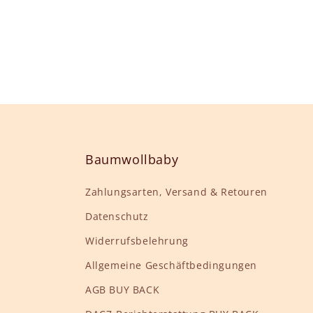
:
Baumwollbaby
Zahlungsarten, Versand & Retouren
Datenschutz
Widerrufsbelehrung
Allgemeine Geschäftbedingungen
AGB BUY BACK