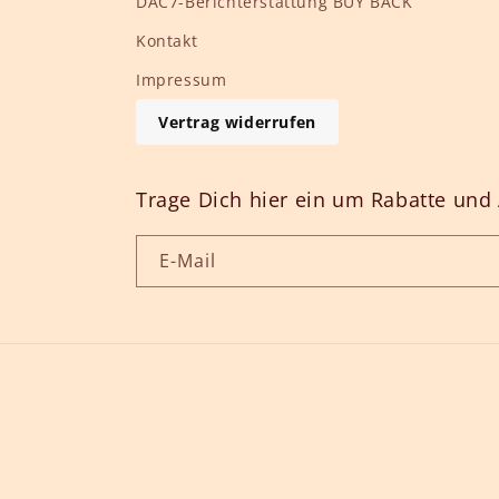
DAC7-Berichterstattung BUY BACK
Kontakt
Impressum
Vertrag widerrufen
Trage Dich hier ein um Rabatte und 
E-Mail