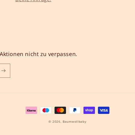
Aktionen nicht zu verpassen.
Zahlungsmethoden
© 2026,
Baumwollbaby