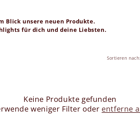
em Blick unsere neuen Produkte.
lights für dich und deine Liebsten.
Sortieren nach
Keine Produkte gefunden
rwende weniger Filter oder
entferne a