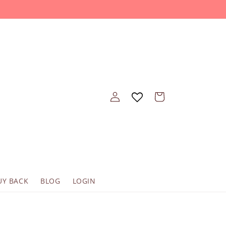
Einloggen
Warenkorb
UY BACK
BLOG
LOGIN