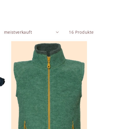
16 Produkte