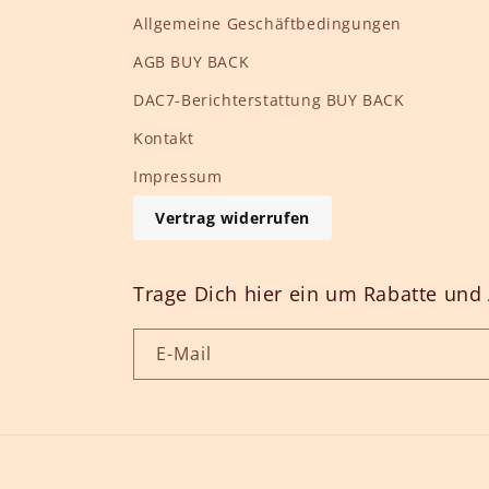
Allgemeine Geschäftbedingungen
AGB BUY BACK
DAC7-Berichterstattung BUY BACK
Kontakt
Impressum
Vertrag widerrufen
Trage Dich hier ein um Rabatte und 
E-Mail