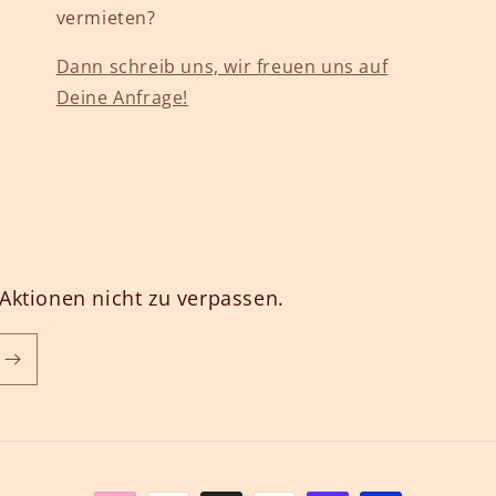
vermieten?
Dann schreib uns, wir freuen uns auf
Deine Anfrage!
Aktionen nicht zu verpassen.