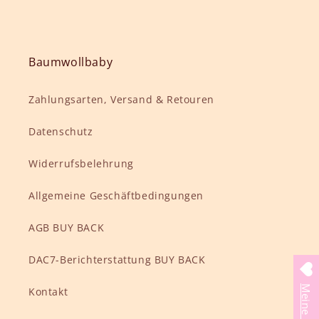
Baumwollbaby
Zahlungsarten, Versand & Retouren
Datenschutz
Widerrufsbelehrung
Allgemeine Geschäftbedingungen
AGB BUY BACK
DAC7-Berichterstattung BUY BACK
Kontakt