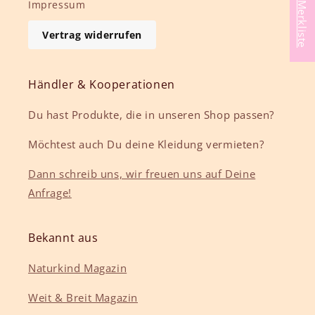
Meine Merkliste
Impressum
Vertrag widerrufen
Händler & Kooperationen
Du hast Produkte, die in unseren Shop passen?
Möchtest auch Du deine Kleidung vermieten?
Dann schreib uns, wir freuen uns auf Deine
Anfrage!
Bekannt aus
Naturkind Magazin
Weit & Breit Magazin