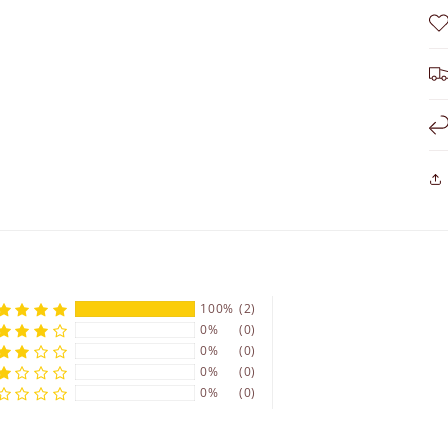
100%
(2)
0%
(0)
0%
(0)
0%
(0)
0%
(0)