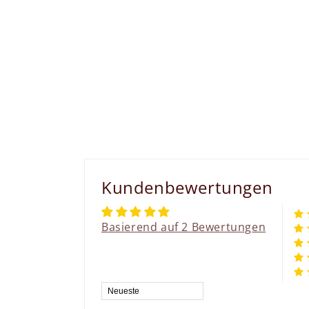
Kundenbewertungen
Basierend auf 2 Bewertungen
Sort by