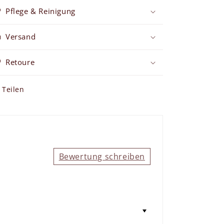
Pflege & Reinigung
Versand
Retoure
Teilen
Bewertung schreiben