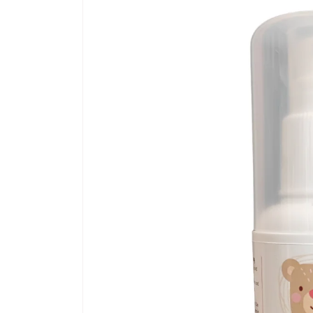
Produktinformationen
springen